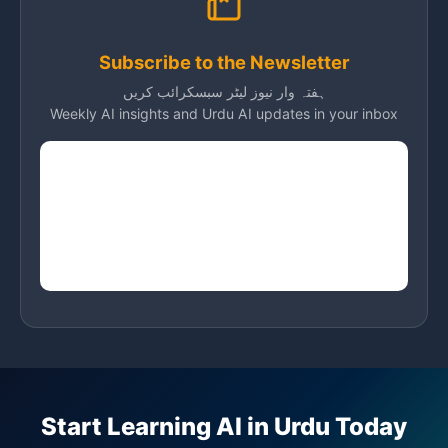
Subscribe to the Newsletter
ہفتہ وار نیوز لیٹر سبسکرائب کریں
Weekly AI insights and Urdu AI updates in your inbox
Start Learning AI in Urdu Today